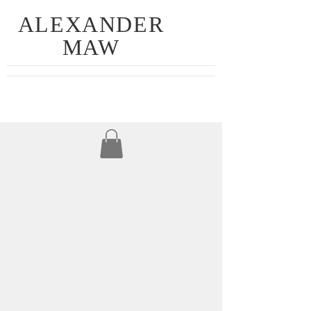
ALEXANDER
MAW